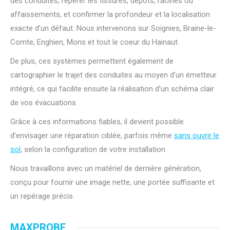
des conduites, repérer les fissures, dépôts, racines ou
affaissements, et confirmer la profondeur et la localisation
exacte d’un défaut. Nous intervenons sur Soignies, Braine-le-
Comte, Enghien, Mons et tout le coeur du Hainaut.
De plus, ces systèmes permettent également de
cartographier le trajet des conduites au moyen d’un émetteur
intégré, ce qui facilite ensuite la réalisation d’un schéma clair
de vos évacuations.
Grâce à ces informations fiables, il devient possible
d’envisager une réparation ciblée, parfois même
sans ouvrir le
sol
, selon la configuration de votre installation.
Nous travaillons avec un matériel de dernière génération,
conçu pour fournir une image nette, une portée suffisante et
un repérage précis.
MAXPROBE