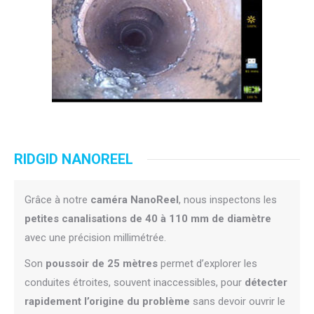
RIDGID NANOREEL
Grâce à notre
caméra NanoReel
, nous inspectons les
petites canalisations de 40 à 110 mm de diamètre
avec une précision millimétrée.
Son
poussoir de 25 mètres
permet d’explorer les
conduites étroites, souvent inaccessibles, pour
détecter
rapidement l’origine du problème
sans devoir ouvrir le