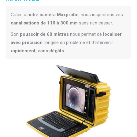
Grâce à notre
caméra Maxprobe
, nous inspectons vos
canalisations de 110 à 300 mm
sans rien casser.
Son
poussoir de 60 mètres
nous permet de
localiser
avec précision
l’origine du problème et d’intervenir
rapidement, sans dégâts
.