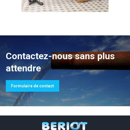
Contactez-nous sans plus
attendre
Formulaire de contact