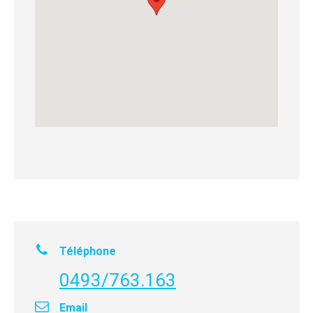
Téléphone
0493/763.163
Email