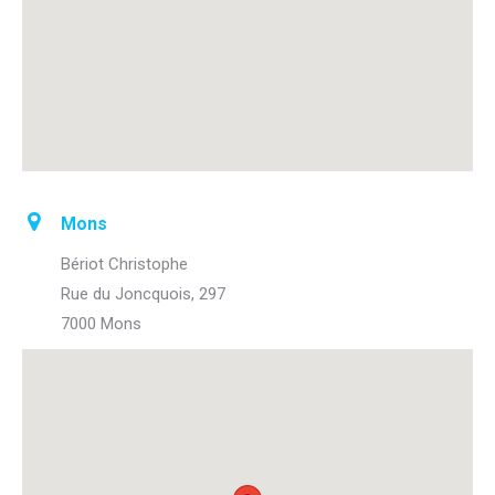
Mons
Bériot Christophe
Rue du Joncquois, 297
7000 Mons