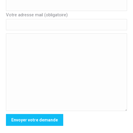
Votre adresse mail (obligatoire)