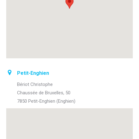
Petit-Enghien
Bériot Christophe
Chaussée de Bruxelles, 50
7850 Petit-Enghien (Enghien)