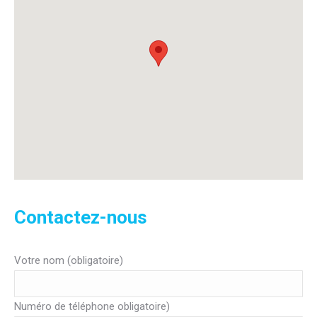
Contactez-nous
Votre nom (obligatoire)
Numéro de téléphone obligatoire)