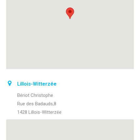
Lillois-Witterzée
Bériot Christophe
Rue des Badauds,8
1428 Lillois-Witterzée