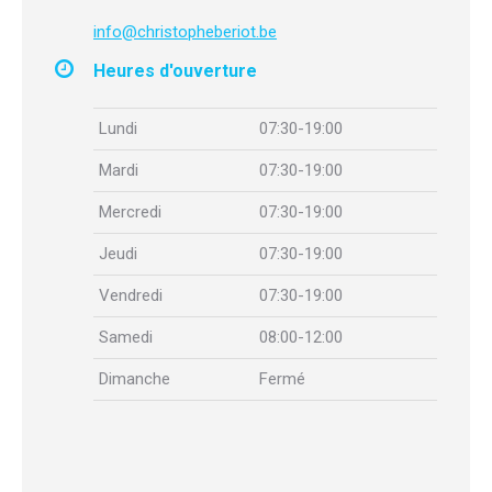
info@christopheberiot.be
Heures d'ouverture
Lundi
07:30-19:00
Mardi
07:30-19:00
Mercredi
07:30-19:00
Jeudi
07:30-19:00
Vendredi
07:30-19:00
Samedi
08:00-12:00
Dimanche
Fermé