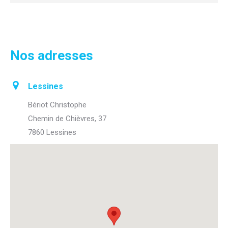
Nos adresses
Lessines
Bériot Christophe
Chemin de Chièvres, 37
7860 Lessines