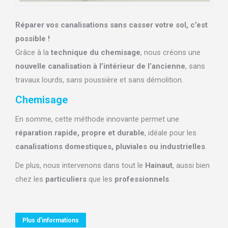
Réparer vos canalisations sans casser votre sol, c’est
possible !
Grâce à la
technique du chemisage
, nous créons une
nouvelle canalisation à l’intérieur de l’ancienne
, sans
travaux lourds, sans poussière et sans démolition.
Chemisage
En somme, cette méthode innovante permet une
réparation rapide, propre et durable
, idéale pour les
canalisations domestiques, pluviales ou industrielles
.
De plus, nous intervenons dans tout le
Hainaut
, aussi bien
chez les
particuliers
que les
professionnels
.
Plus d’informations