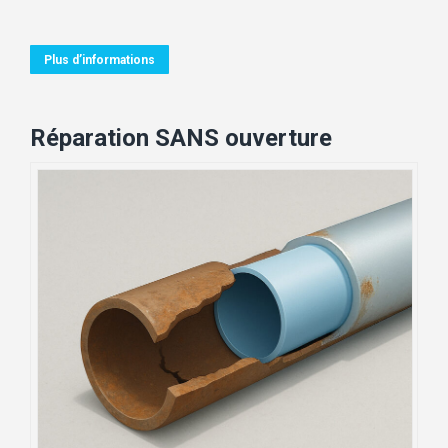
Plus d’informations
Réparation SANS ouverture