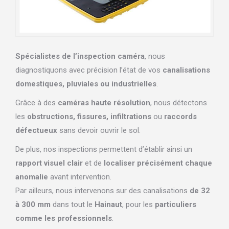
Spécialistes de l’inspection caméra
, nous
diagnostiquons avec précision l’état de vos
canalisations
domestiques, pluviales ou industrielles
.
Grâce à des
caméras haute résolution
, nous détectons
les
obstructions, fissures, infiltrations
ou
raccords
défectueux
sans devoir ouvrir le sol.
De plus, nos inspections permettent d’établir ainsi un
rapport visuel clair
et de
localiser précisément chaque
anomalie
avant intervention.
Par ailleurs, nous intervenons sur des canalisations
de 32
à 300 mm
dans tout le
Hainaut
, pour les
particuliers
comme les professionnels
.