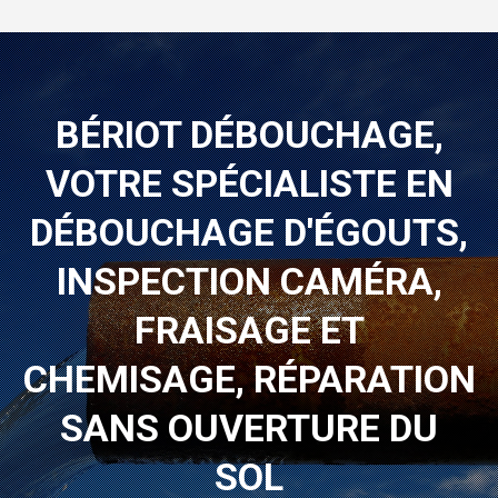
BÉRIOT DÉBOUCHAGE,
VOTRE SPÉCIALISTE EN
DÉBOUCHAGE D'ÉGOUTS,
INSPECTION CAMÉRA,
FRAISAGE ET
CHEMISAGE, RÉPARATION
SANS OUVERTURE DU
SOL