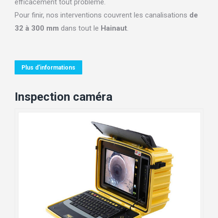
efficacement tout problème.
Pour finir, nos interventions couvrent les canalisations
de
32 à 300 mm
dans tout le
Hainaut
.
Plus d’informations
Inspection caméra